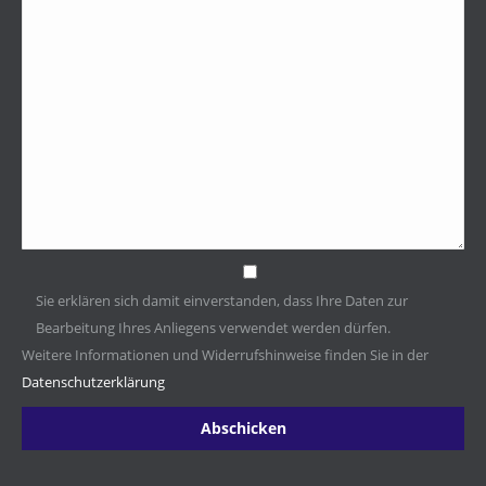
Sie erklären sich damit einverstanden, dass Ihre Daten zur
Bearbeitung Ihres Anliegens verwendet werden dürfen.
Weitere Informationen und Widerrufshinweise finden Sie in der
Datenschutzerklärung