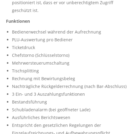
positioniert ist, dass er vor unberechtigtem Zugriff
geschützt ist.
Funktionen
Bedienerwechsel während der Aufrechnung
PLU-Auswertung pro Bediener
Ticketdruck
Chefstorno (Schlüsselstorno)
Mehrwersteuerumschaltung
Tischsplitting
Rechnung mit Bewirtungsbeleg
Nachträgliche Rückgelderrechnung (nach Bar-Abschluss)
3 Ein- und 3 Auszahlungsfunktionen
Bestandsführung
Schubladenalarm (bei geöffneter Lade)
Ausführliches Berichtswesen
Entspricht den gesetzlichen Regelungen der
Einzelaufzeichnungs- und Aufbewahrungspflicht