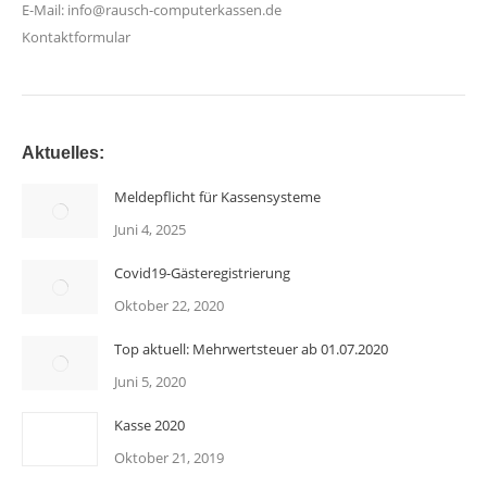
E-Mail:
info@rausch-computerkassen.de
Kontaktformular
Aktuelles:
Meldepflicht für Kassensysteme
Juni 4, 2025
Covid19-Gästeregistrierung
Oktober 22, 2020
Top aktuell: Mehrwertsteuer ab 01.07.2020
Juni 5, 2020
Kasse 2020
Oktober 21, 2019