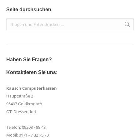
Seite durchsuchen
Search:
Haben Sie Fragen?
Kontaktieren Sie uns:
Rausch Computerkassen
Hauptstraße 2
95497 Goldkronach
OT: Dressendorf
Telefon: 09208 - 88 43
Mobil: 0171 - 7 32 75 70