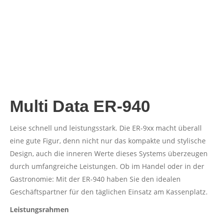
Multi Data ER-940
Leise schnell und leistungsstark. Die ER-9xx macht überall
eine gute Figur, denn nicht nur das kompakte und stylische
Design, auch die inneren Werte dieses Systems überzeugen
durch umfangreiche Leistungen. Ob im Handel oder in der
Gastronomie: Mit der ER-940 haben Sie den idealen
Geschäftspartner für den täglichen Einsatz am Kassenplatz.
Leistungsrahmen