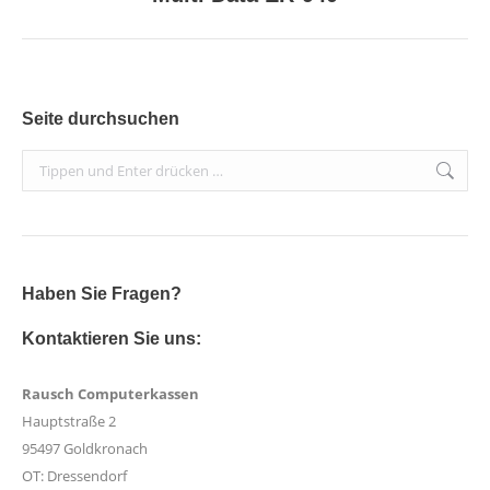
project:
Seite durchsuchen
Search:
Haben Sie Fragen?
Kontaktieren Sie uns:
Rausch Computerkassen
Hauptstraße 2
95497 Goldkronach
OT: Dressendorf