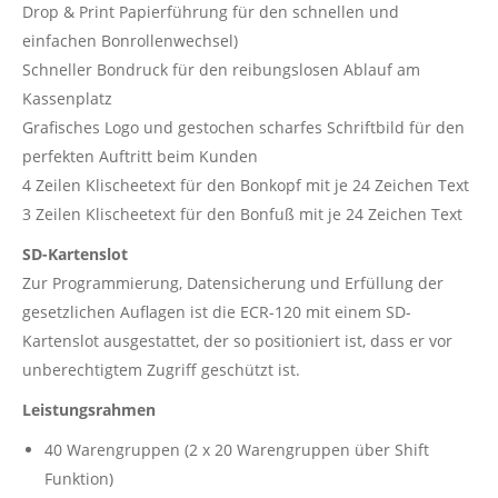
Drop & Print Papierführung für den schnellen und
einfachen Bonrollenwechsel)
Schneller Bondruck für den reibungslosen Ablauf am
Kassenplatz
Grafisches Logo und gestochen scharfes Schriftbild für den
perfekten Auftritt beim Kunden
4 Zeilen Klischeetext für den Bonkopf mit je 24 Zeichen Text
3 Zeilen Klischeetext für den Bonfuß mit je 24 Zeichen Text
SD-Kartenslot
Zur Programmierung, Datensicherung und Erfüllung der
gesetzlichen Auflagen ist die ECR-120 mit einem SD-
Kartenslot ausgestattet, der so positioniert ist, dass er vor
unberechtigtem Zugriff geschützt ist.
Leistungsrahmen
40 Warengruppen (2 x 20 Warengruppen über Shift
Funktion)