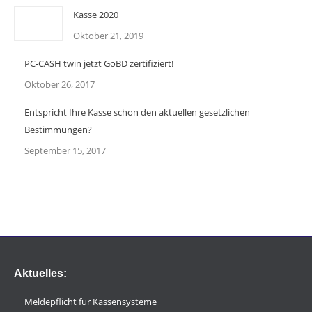
Kasse 2020
Oktober 21, 2019
PC-CASH twin jetzt GoBD zertifiziert!
Oktober 26, 2017
Entspricht Ihre Kasse schon den aktuellen gesetzlichen
Bestimmungen?
September 15, 2017
Aktuelles:
Meldepflicht für Kassensysteme