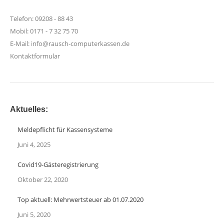
Telefon: 09208 - 88 43
Mobil: 0171 - 7 32 75 70
E-Mail:
info@rausch-computerkassen.de
Kontaktformular
Aktuelles:
Meldepflicht für Kassensysteme
Juni 4, 2025
Covid19-Gästeregistrierung
Oktober 22, 2020
Top aktuell: Mehrwertsteuer ab 01.07.2020
Juni 5, 2020