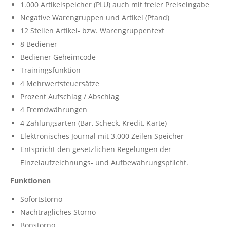
1.000 Artikelspeicher (PLU) auch mit freier Preiseingabe
Negative Warengruppen und Artikel (Pfand)
12 Stellen Artikel- bzw. Warengruppentext
8 Bediener
Bediener Geheimcode
Trainingsfunktion
4 Mehrwertsteuersätze
Prozent Aufschlag / Abschlag
4 Fremdwährungen
4 Zahlungsarten (Bar, Scheck, Kredit, Karte)
Elektronisches Journal mit 3.000 Zeilen Speicher
Entspricht den gesetzlichen Regelungen der
Einzelaufzeichnungs- und Aufbewahrungspflicht.
Funktionen
Sofortstorno
Nachträgliches Storno
Bonstorno