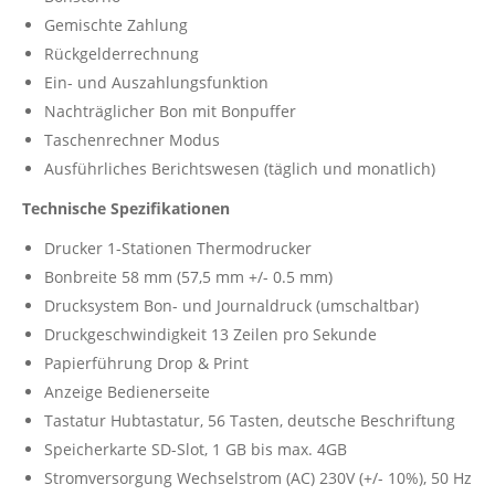
Gemischte Zahlung
Rückgelderrechnung
Ein- und Auszahlungsfunktion
Nachträglicher Bon mit Bonpuffer
Taschenrechner Modus
Ausführliches Berichtswesen (täglich und monatlich)
Technische Spezifikationen
Drucker 1-Stationen Thermodrucker
Bonbreite 58 mm (57,5 mm +/- 0.5 mm)
Drucksystem Bon- und Journaldruck (umschaltbar)
Druckgeschwindigkeit 13 Zeilen pro Sekunde
Papierführung Drop & Print
Anzeige Bedienerseite
Tastatur Hubtastatur, 56 Tasten, deutsche Beschriftung
Speicherkarte SD-Slot, 1 GB bis max. 4GB
Stromversorgung Wechselstrom (AC) 230V (+/- 10%), 50 Hz