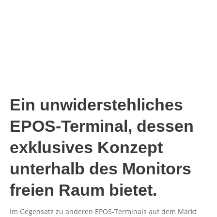
Ein unwiderstehliches
EPOS-Terminal, dessen
exklusives Konzept
unterhalb des Monitors
freien Raum bietet.
Im Gegensatz zu anderen EPOS-Terminals auf dem Markt