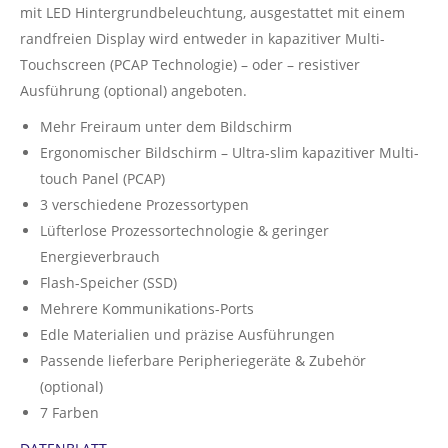
mit LED Hintergrundbeleuchtung, ausgestattet mit einem
randfreien Display wird entweder in kapazitiver Multi-
Touchscreen (PCAP Technologie) – oder – resistiver
Ausführung (optional) angeboten.
Mehr Freiraum unter dem Bildschirm
Ergonomischer Bildschirm – Ultra-slim kapazitiver Multi-
touch Panel (PCAP)
3 verschiedene Prozessortypen
Lüfterlose Prozessortechnologie & geringer
Energieverbrauch
Flash-Speicher (SSD)
Mehrere Kommunikations-Ports
Edle Materialien und präzise Ausführungen
Passende lieferbare Peripheriegeräte & Zubehör
(optional)
7 Farben