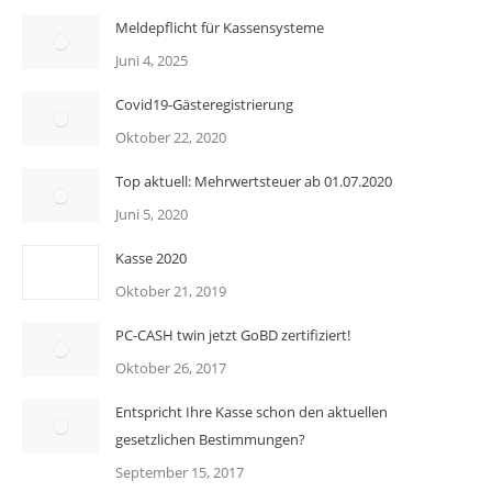
Meldepflicht für Kassensysteme
Juni 4, 2025
Covid19-Gästeregistrierung
Oktober 22, 2020
Top aktuell: Mehrwertsteuer ab 01.07.2020
Juni 5, 2020
Kasse 2020
Oktober 21, 2019
PC-CASH twin jetzt GoBD zertifiziert!
Oktober 26, 2017
Entspricht Ihre Kasse schon den aktuellen
gesetzlichen Bestimmungen?
September 15, 2017