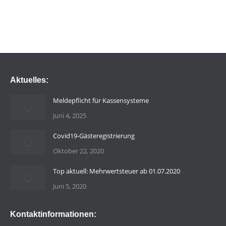
Aktuelles:
Meldepflicht für Kassensysteme
Juni 4, 2025
Covid19-Gästeregistrierung
Oktober 22, 2020
Top aktuell: Mehrwertsteuer ab 01.07.2020
Juni 5, 2020
Kontaktinformationen: