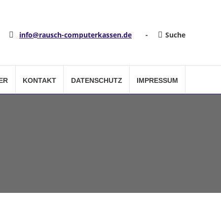
info@rausch-computerkassen.de
-
Suche
ER
KONTAKT
DATENSCHUTZ
IMPRESSUM