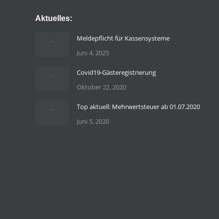
Aktuelles:
Meldepflicht für Kassensysteme
Juni 4, 2025
Covid19-Gästeregistrierung
Oktober 22, 2020
Top aktuell: Mehrwertsteuer ab 01.07.2020
Juni 5, 2020