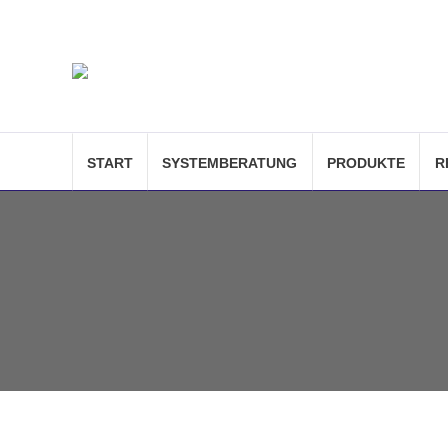
START
SYSTEMBERATUNG
PRODUKTE
R